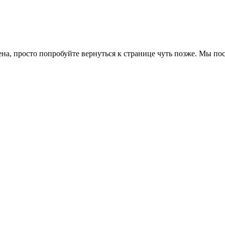
ена, просто попробуйте вернуться к странице чуть позже. Мы п