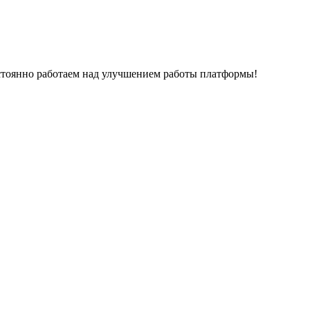
остоянно работаем над улучшением работы платформы!