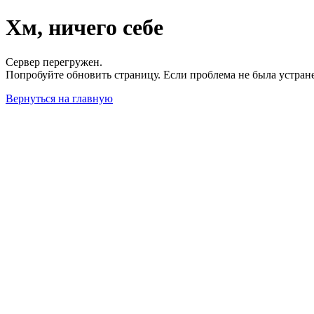
Хм, ничего себе
Сервер перегружен.
Попробуйте обновить страницу. Если проблема не была устран
Вернуться на главную