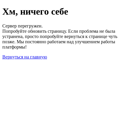
Хм, ничего себе
Сервер перегружен.
Попробуйте обновить страницу. Если проблема не была
устранена, просто попробуйте вернуться к странице чуть
позже. Мы постоянно работаем над улучшением работы
платформы!
Вернуться на главную