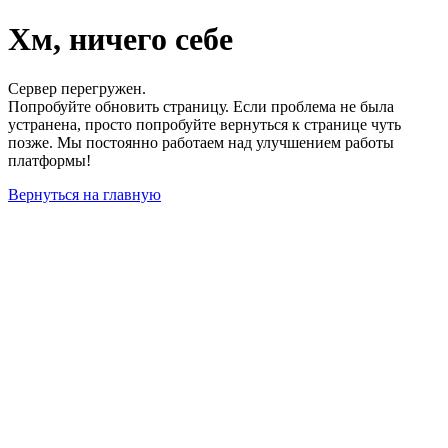
Хм, ничего себе
Сервер перегружен.
Попробуйте обновить страницу. Если проблема не была
устранена, просто попробуйте вернуться к странице чуть
позже. Мы постоянно работаем над улучшением работы
платформы!
Вернуться на главную