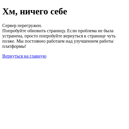
Хм, ничего себе
Сервер перегружен.
Попробуйте обновить страницу. Если проблема не была
устранена, просто попробуйте вернуться к странице чуть
позже. Мы постоянно работаем над улучшением работы
платформы!
Вернуться на главную