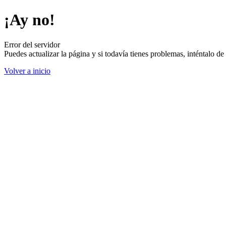
¡Ay no!
Error del servidor
Puedes actualizar la página y si todavía tienes problemas, inténtalo 
Volver a inicio