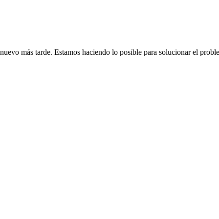
de nuevo más tarde. Estamos haciendo lo posible para solucionar el probl