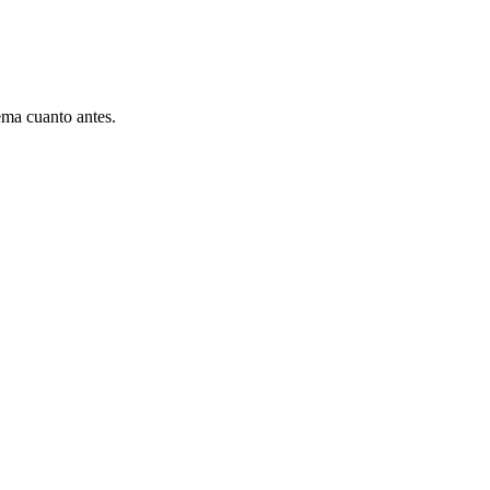
ema cuanto antes.