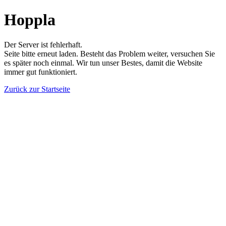
Hoppla
Der Server ist fehlerhaft.
Seite bitte erneut laden. Besteht das Problem weiter, versuchen Sie
es später noch einmal. Wir tun unser Bestes, damit die Website
immer gut funktioniert.
Zurück zur Startseite