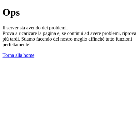
Ops
Il server sta avendo dei problemi.
Prova a ricaricare la pagina e, se continui ad avere problemi, riprova
più tardi. Stiamo facendo del nostro meglio affinché tutto funzioni
perfettamente!
Torna alla home