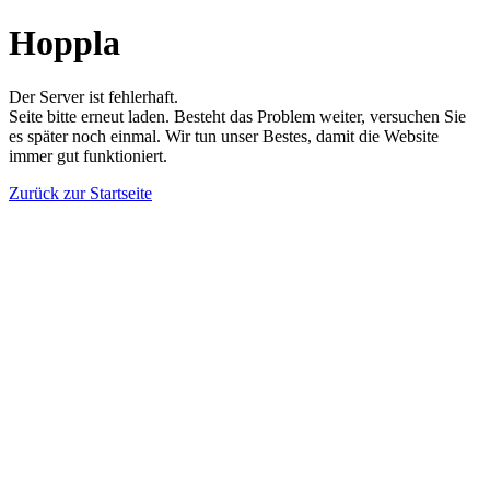
Hoppla
Der Server ist fehlerhaft.
Seite bitte erneut laden. Besteht das Problem weiter, versuchen Sie
es später noch einmal. Wir tun unser Bestes, damit die Website
immer gut funktioniert.
Zurück zur Startseite