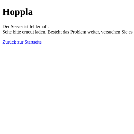
Hoppla
Der Server ist fehlerhaft.
Seite bitte erneut laden. Besteht das Problem weiter, versuchen Sie es
Zurück zur Startseite