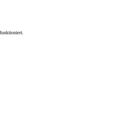
funktioniert.