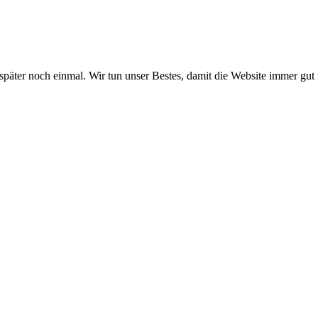
 später noch einmal. Wir tun unser Bestes, damit die Website immer gut 