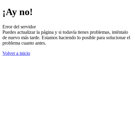
¡Ay no!
Error del servidor
Puedes actualizar la página y si todavía tienes problemas, inténtalo
de nuevo más tarde. Estamos haciendo lo posible para solucionar el
problema cuanto antes.
Volver a inicio