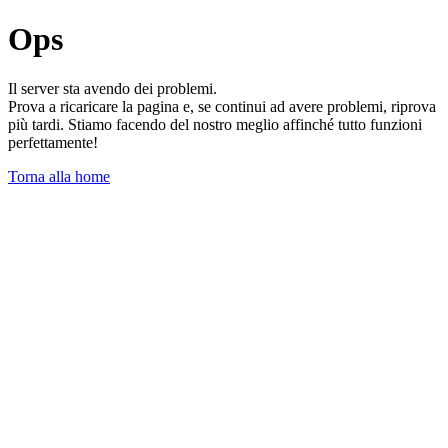
Ops
Il server sta avendo dei problemi.
Prova a ricaricare la pagina e, se continui ad avere problemi, riprova
più tardi. Stiamo facendo del nostro meglio affinché tutto funzioni
perfettamente!
Torna alla home