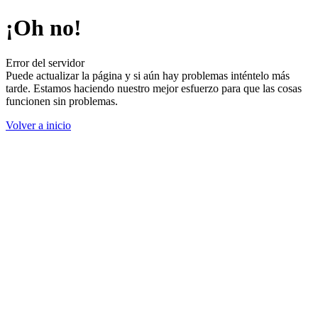
¡Oh no!
Error del servidor
Puede actualizar la página y si aún hay problemas inténtelo más
tarde. Estamos haciendo nuestro mejor esfuerzo para que las cosas
funcionen sin problemas.
Volver a inicio