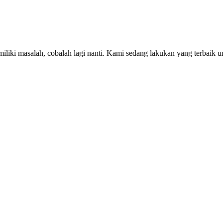
iki masalah, cobalah lagi nanti. Kami sedang lakukan yang terbaik u