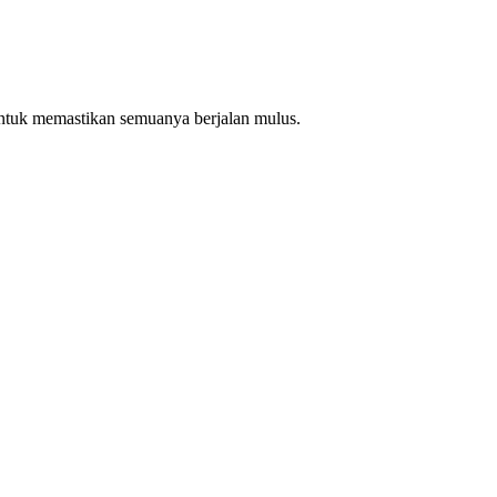
ntuk memastikan semuanya berjalan mulus.