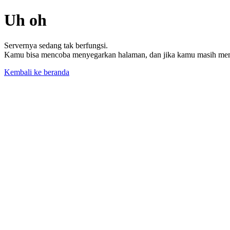
Uh oh
Servernya sedang tak berfungsi.
Kamu bisa mencoba menyegarkan halaman, dan jika kamu masih memil
Kembali ke beranda