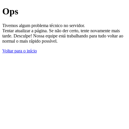
Ops
Tivemos algum problema técnico no servidor.
Tentar atualizar a página. Se não der certo, tente novamente mais
tarde. Desculpe! Nossa equipe está trabalhando para tudo voltar ao
normal o mais rápido possível.
Voltar para o início