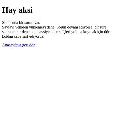
Hay aksi
Sunucuda bir sorun var.
Sayfayı yeniden yüklemeyi dene. Sorun devam ediyorsa, bir süre
sonra tekrar denemeni tavsiye ederiz. İşleri yoluna koymak için dört
koldan çaba sarf ediyoruz.
Anasayfaya geri dön