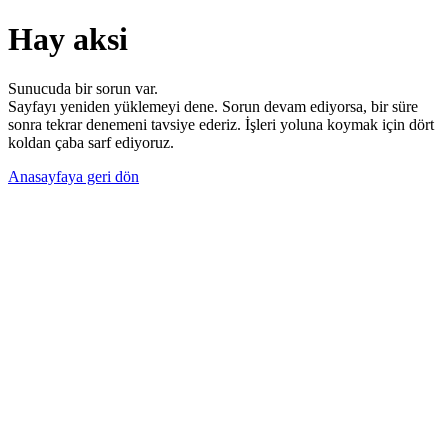
Hay aksi
Sunucuda bir sorun var.
Sayfayı yeniden yüklemeyi dene. Sorun devam ediyorsa, bir süre
sonra tekrar denemeni tavsiye ederiz. İşleri yoluna koymak için dört
koldan çaba sarf ediyoruz.
Anasayfaya geri dön