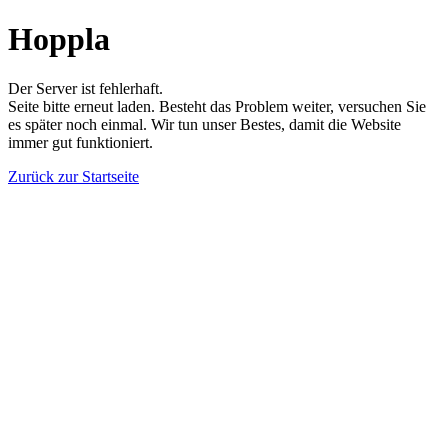
Hoppla
Der Server ist fehlerhaft.
Seite bitte erneut laden. Besteht das Problem weiter, versuchen Sie
es später noch einmal. Wir tun unser Bestes, damit die Website
immer gut funktioniert.
Zurück zur Startseite