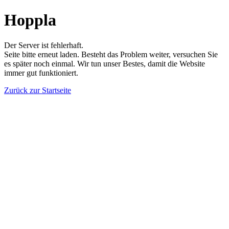
Hoppla
Der Server ist fehlerhaft.
Seite bitte erneut laden. Besteht das Problem weiter, versuchen Sie
es später noch einmal. Wir tun unser Bestes, damit die Website
immer gut funktioniert.
Zurück zur Startseite