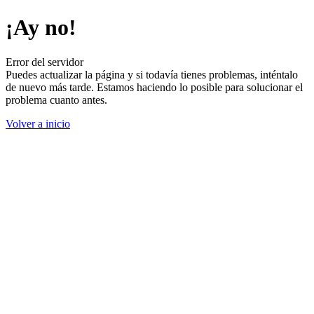
¡Ay no!
Error del servidor
Puedes actualizar la página y si todavía tienes problemas, inténtalo
de nuevo más tarde. Estamos haciendo lo posible para solucionar el
problema cuanto antes.
Volver a inicio