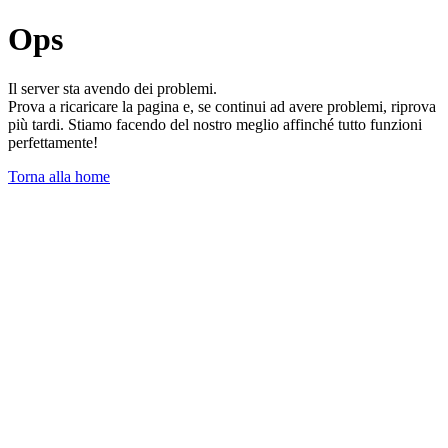
Ops
Il server sta avendo dei problemi.
Prova a ricaricare la pagina e, se continui ad avere problemi, riprova
più tardi. Stiamo facendo del nostro meglio affinché tutto funzioni
perfettamente!
Torna alla home