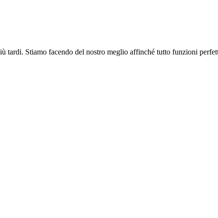
più tardi. Stiamo facendo del nostro meglio affinché tutto funzioni perfe