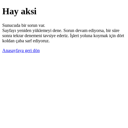
Hay aksi
Sunucuda bir sorun var.
Sayfayı yeniden yüklemeyi dene. Sorun devam ediyorsa, bir süre
sonra tekrar denemeni tavsiye ederiz. İşleri yoluna koymak için dört
koldan çaba sarf ediyoruz.
Anasayfaya geri dön