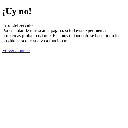
¡Uy no!
Error del servidor
Podés tratar de refrescar la página, si todavía experimentás
problemas probá mas tarde. Estamos tratando de se hacer todo los
posible para que vuelva a funcionar!
Volver al inicio