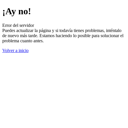
¡Ay no!
Error del servidor
Puedes actualizar la página y si todavía tienes problemas, inténtalo
de nuevo más tarde. Estamos haciendo lo posible para solucionar el
problema cuanto antes.
Volver a inicio