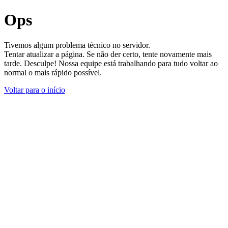
Ops
Tivemos algum problema técnico no servidor.
Tentar atualizar a página. Se não der certo, tente novamente mais
tarde. Desculpe! Nossa equipe está trabalhando para tudo voltar ao
normal o mais rápido possível.
Voltar para o início