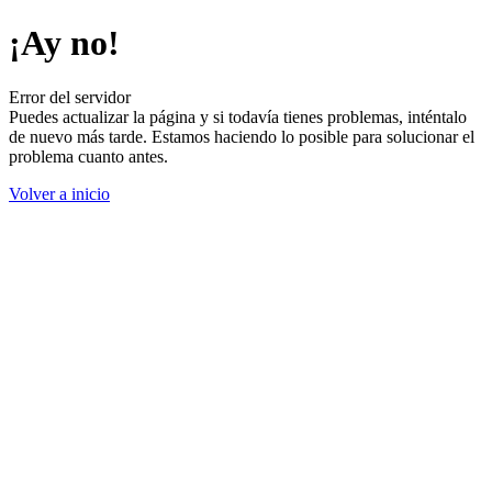
¡Ay no!
Error del servidor
Puedes actualizar la página y si todavía tienes problemas, inténtalo
de nuevo más tarde. Estamos haciendo lo posible para solucionar el
problema cuanto antes.
Volver a inicio