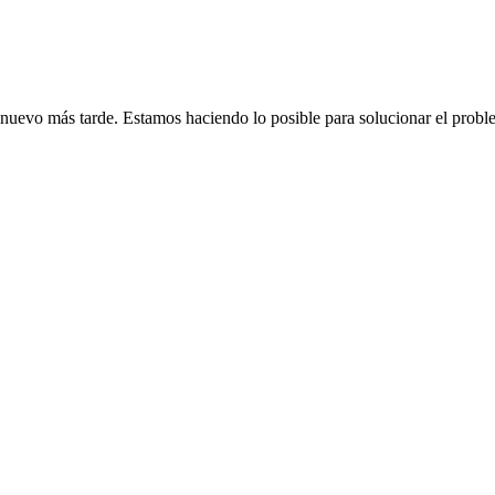
de nuevo más tarde. Estamos haciendo lo posible para solucionar el probl