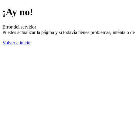
¡Ay no!
Error del servidor
Puedes actualizar la página y si todavía tienes problemas, inténtalo 
Volver a inicio