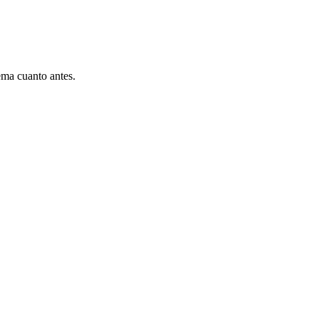
ema cuanto antes.