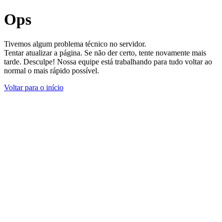
Ops
Tivemos algum problema técnico no servidor.
Tentar atualizar a página. Se não der certo, tente novamente mais
tarde. Desculpe! Nossa equipe está trabalhando para tudo voltar ao
normal o mais rápido possível.
Voltar para o início