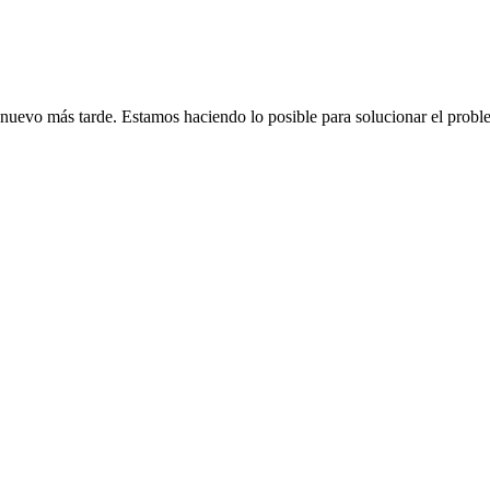
de nuevo más tarde. Estamos haciendo lo posible para solucionar el probl