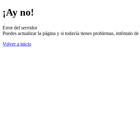
¡Ay no!
Error del servidor
Puedes actualizar la página y si todavía tienes problemas, inténtalo 
Volver a inicio