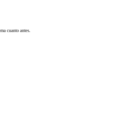
ema cuanto antes.