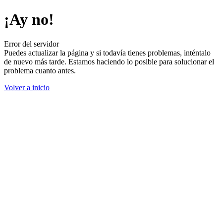
¡Ay no!
Error del servidor
Puedes actualizar la página y si todavía tienes problemas, inténtalo
de nuevo más tarde. Estamos haciendo lo posible para solucionar el
problema cuanto antes.
Volver a inicio