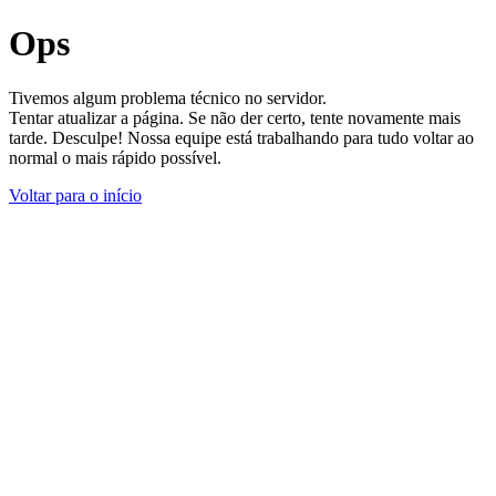
Ops
Tivemos algum problema técnico no servidor.
Tentar atualizar a página. Se não der certo, tente novamente mais
tarde. Desculpe! Nossa equipe está trabalhando para tudo voltar ao
normal o mais rápido possível.
Voltar para o início