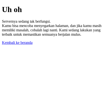
Uh oh
Servernya sedang tak berfungsi.
Kamu bisa mencoba menyegarkan halaman, dan jika kamu masih
memiliki masalah, cobalah lagi nanti. Kami sedang lakukan yang
terbaik untuk memastikan semuanya berjalan mulus.
Kembali ke beranda