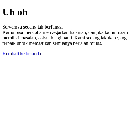
Uh oh
Servernya sedang tak berfungsi.
Kamu bisa mencoba menyegarkan halaman, dan jika kamu masih
memiliki masalah, cobalah lagi nanti. Kami sedang lakukan yang
terbaik untuk memastikan semuanya berjalan mulus.
Kembali ke beranda