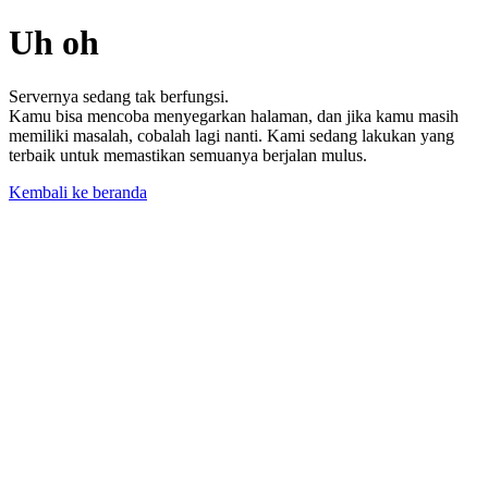
Uh oh
Servernya sedang tak berfungsi.
Kamu bisa mencoba menyegarkan halaman, dan jika kamu masih
memiliki masalah, cobalah lagi nanti. Kami sedang lakukan yang
terbaik untuk memastikan semuanya berjalan mulus.
Kembali ke beranda