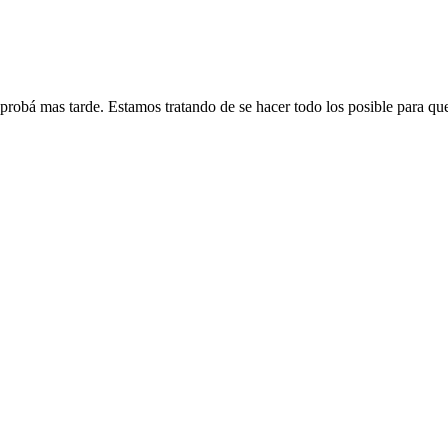
 probá mas tarde. Estamos tratando de se hacer todo los posible para qu