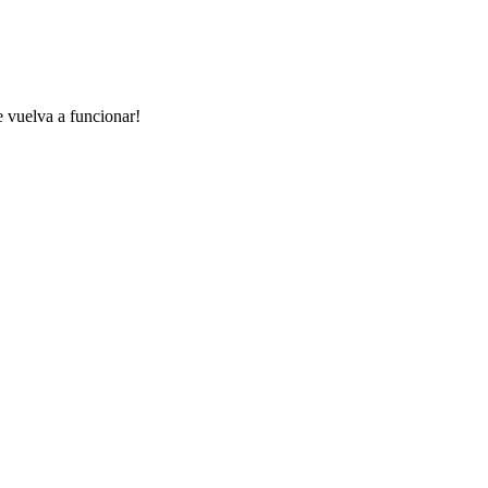
e vuelva a funcionar!