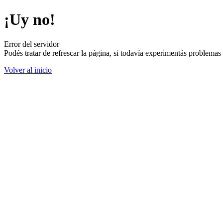
¡Uy no!
Error del servidor
Podés tratar de refrescar la página, si todavía experimentás problemas
Volver al inicio