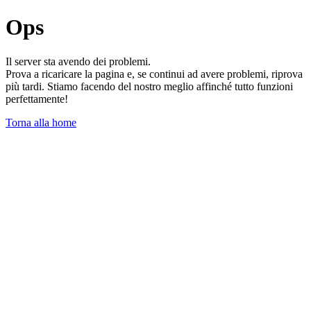
Ops
Il server sta avendo dei problemi.
Prova a ricaricare la pagina e, se continui ad avere problemi, riprova
più tardi. Stiamo facendo del nostro meglio affinché tutto funzioni
perfettamente!
Torna alla home