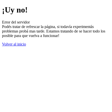
¡Uy no!
Error del servidor
Podés tratar de refrescar la página, si todavía experimentás
problemas probá mas tarde. Estamos tratando de se hacer todo los
posible para que vuelva a funcionar!
Volver al inicio