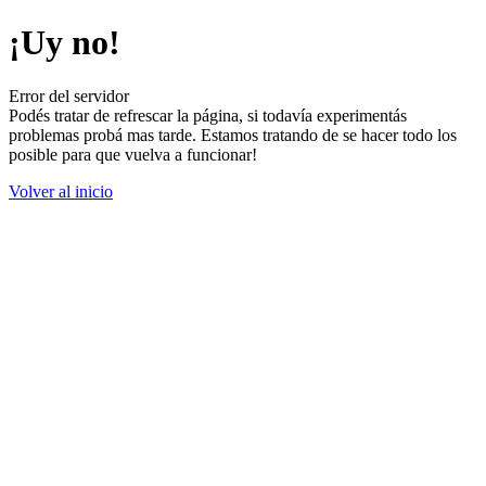
¡Uy no!
Error del servidor
Podés tratar de refrescar la página, si todavía experimentás
problemas probá mas tarde. Estamos tratando de se hacer todo los
posible para que vuelva a funcionar!
Volver al inicio