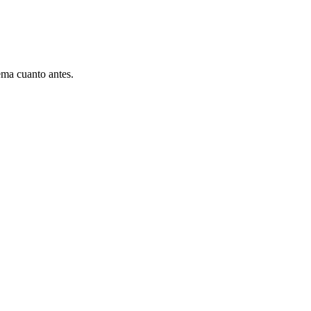
ema cuanto antes.