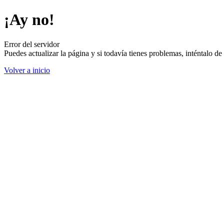
¡Ay no!
Error del servidor
Puedes actualizar la página y si todavía tienes problemas, inténtalo 
Volver a inicio