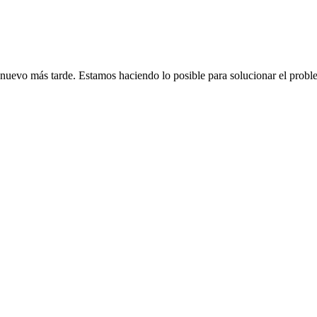
de nuevo más tarde. Estamos haciendo lo posible para solucionar el probl