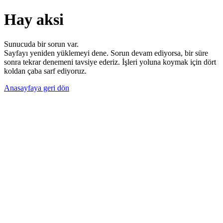
Hay aksi
Sunucuda bir sorun var.
Sayfayı yeniden yüklemeyi dene. Sorun devam ediyorsa, bir süre
sonra tekrar denemeni tavsiye ederiz. İşleri yoluna koymak için dört
koldan çaba sarf ediyoruz.
Anasayfaya geri dön