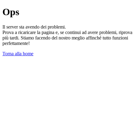
Ops
Il server sta avendo dei problemi.
Prova a ricaricare la pagina e, se continui ad avere problemi, riprova
più tardi. Stiamo facendo del nostro meglio affinché tutto funzioni
perfettamente!
Torna alla home