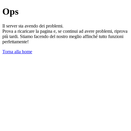
Ops
Il server sta avendo dei problemi.
Prova a ricaricare la pagina e, se continui ad avere problemi, riprova
più tardi. Stiamo facendo del nostro meglio affinché tutto funzioni
perfettamente!
Torna alla home