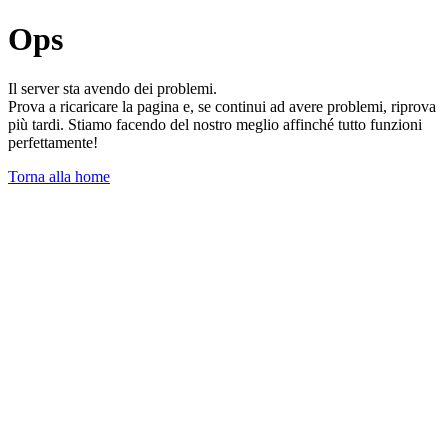
Ops
Il server sta avendo dei problemi.
Prova a ricaricare la pagina e, se continui ad avere problemi, riprova
più tardi. Stiamo facendo del nostro meglio affinché tutto funzioni
perfettamente!
Torna alla home