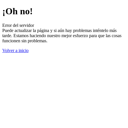
¡Oh no!
Error del servidor
Puede actualizar la página y si aún hay problemas inténtelo más
tarde. Estamos haciendo nuestro mejor esfuerzo para que las cosas
funcionen sin problemas.
Volver a inicio