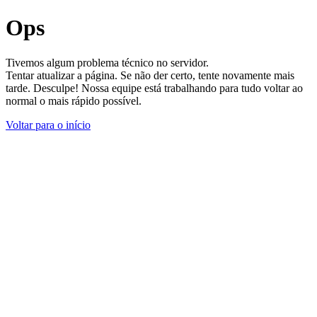
Ops
Tivemos algum problema técnico no servidor.
Tentar atualizar a página. Se não der certo, tente novamente mais
tarde. Desculpe! Nossa equipe está trabalhando para tudo voltar ao
normal o mais rápido possível.
Voltar para o início