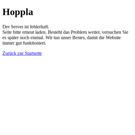
Hoppla
Der Server ist fehlerhaft.
Seite bitte erneut laden. Besteht das Problem weiter, versuchen Sie
es später noch einmal. Wir tun unser Bestes, damit die Website
immer gut funktioniert.
Zurück zur Startseite