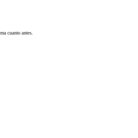
ema cuanto antes.