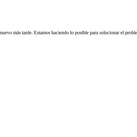
de nuevo más tarde. Estamos haciendo lo posible para solucionar el probl