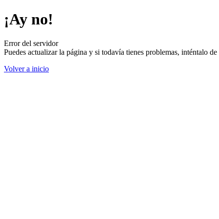
¡Ay no!
Error del servidor
Puedes actualizar la página y si todavía tienes problemas, inténtalo 
Volver a inicio