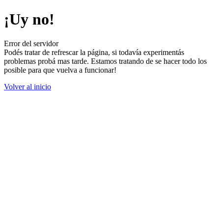
¡Uy no!
Error del servidor
Podés tratar de refrescar la página, si todavía experimentás
problemas probá mas tarde. Estamos tratando de se hacer todo los
posible para que vuelva a funcionar!
Volver al inicio