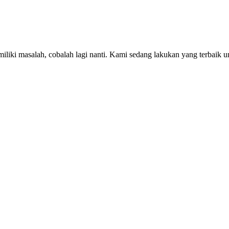
iki masalah, cobalah lagi nanti. Kami sedang lakukan yang terbaik u