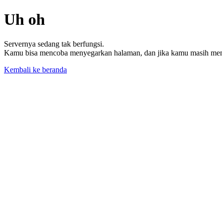
Uh oh
Servernya sedang tak berfungsi.
Kamu bisa mencoba menyegarkan halaman, dan jika kamu masih memil
Kembali ke beranda