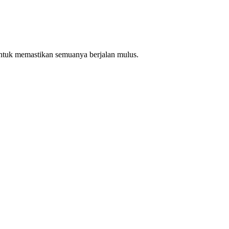
ntuk memastikan semuanya berjalan mulus.