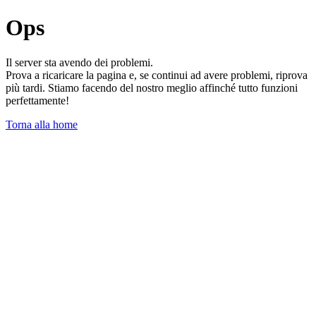
Ops
Il server sta avendo dei problemi.
Prova a ricaricare la pagina e, se continui ad avere problemi, riprova
più tardi. Stiamo facendo del nostro meglio affinché tutto funzioni
perfettamente!
Torna alla home